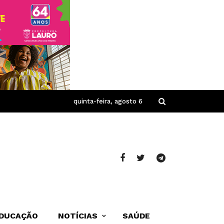
quinta-feira, agosto 6
DUCAÇÃO
NOTÍCIAS
SAÚDE