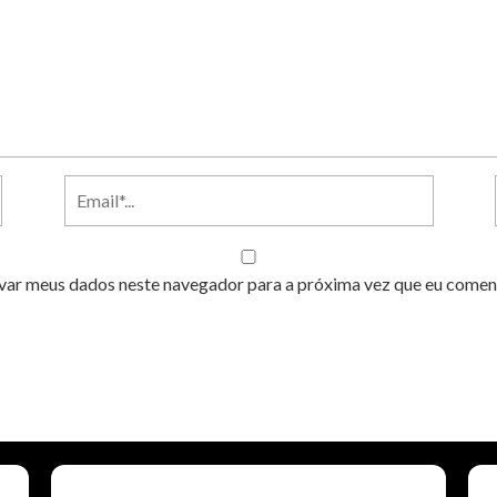
var meus dados neste navegador para a próxima vez que eu comen