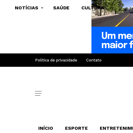
NOTÍCIAS
SAÚDE
CULTURA
Política de privacidade
Contato
INÍCIO
ESPORTE
ENTRETENIM