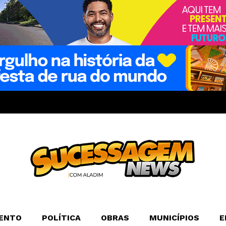
ENTO
POLÍTICA
OBRAS
MUNICÍPIOS
E