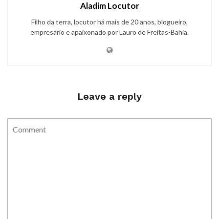
Aladim Locutor
Filho da terra, locutor há mais de 20 anos, blogueiro,
empresário e apaixonado por Lauro de Freitas-Bahia.
Leave a reply