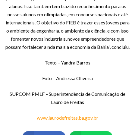
alunos. Isso também tem trazido reconhecimento para os
nossos alunos em olimpíadas, em concursos nacionais e até
internacionais. O objetivo do FIEB é trazer esses jovens para
o ambiente da engenharia, o ambiente da ciência, e com isso
fomentar novos industriais, novos empreendedores que
possam fortalecer ainda mais a economia da Bahia”, concluiu.
Texto – Yandra Barros
Foto – Andressa Oliveira
SUPCOM PMLF – Superintendência de Comunicação de
Lauro de Freitas
www.laurodefreitas.ba.gov.br