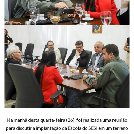
Na manhã desta quarta-feira (26), foi realizada uma reunião
para discutir a implantação da Escola do SESI em um terreno