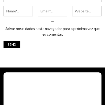
Salvar meus dados neste navegador para a próxima vez que
eu comentar.