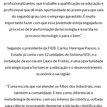
profissionalizantes, que trabalhe a qualificação na educação e
profissional que dê mais oportunidade ao jovem para que saia
do segundo grau com o emprego garantido. É muito
importante fazer com que essa juventude esteja engajada no
processo de transformação da tecnologia e inserida no
processo tecnológico para o bem”.
Segundo o presidente da FIEB, Carlos Henrique Passos, o
Estado já conta com 12 unidades do Sistema SESI, e a
instalação da escola em Lauro de Freitas, é uma oportunidade
estratégica para fortalecer a educação e o desenvolvimento
econômico na região.
“É uma escola que vai atender os filhos dos industriais, mas
também a comunidade. E tem como diferencial a
metodologia de ensino, com uso intenso da robótica, voltada
para ciência, procurando despertar a iniciação científica dos