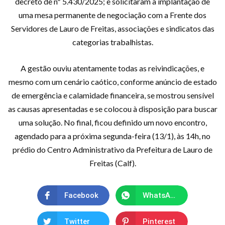
decreto de nº 5.430/2025; e solicitaram a implantação de
uma mesa permanente de negociação com a Frente dos
Servidores de Lauro de Freitas, associações e sindicatos das
categorias trabalhistas.
A gestão ouviu atentamente todas as reivindicações, e
mesmo com um cenário caótico, conforme anúncio de estado
de emergência e calamidade financeira, se mostrou sensível
as causas apresentadas e se colocou à disposição para buscar
uma solução. No final, ficou definido um novo encontro,
agendado para a próxima segunda-feira (13/1), às 14h, no
prédio do Centro Administrativo da Prefeitura de Lauro de
Freitas (Calf).
Facebook
WhatsApp
Twitter
Pinterest