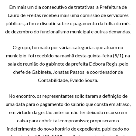
Em mais um dia consecutivo de tratativas, a Prefeitura de
Lauro de Freitas recebeu mais uma comissão de servidores
públicos, a fim e discutir sobre o pagamento da folha do mês
de dezembro do funcionalismo municipal e outras demandas.
O grupo, formado por várias categorias que atuam no
município, foi recebido na manhã desta quinta-feira (9/1), na
sala de reunião do gabinete da prefeita Débora Regis, pelo
chefe de Gabinete, Jonatas Passos; e coordenador de
Contabilidade, Evaldo Souza.
No encontro, os representantes solicitaram a definição de
uma data para o pagamento do salário que consta em atraso,
em virtude da gestão anterior não ter deixado recurso em
caixa para cobrir tal compromisso; propuseram o
indeferimento do novo horário de expediente, publicado no