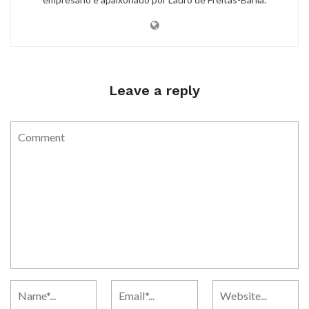
Leave a reply