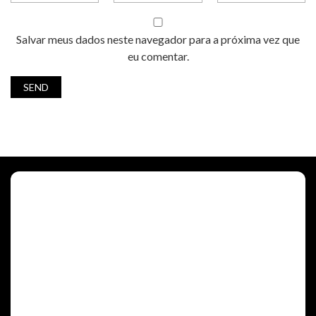
Salvar meus dados neste navegador para a próxima vez que
eu comentar.