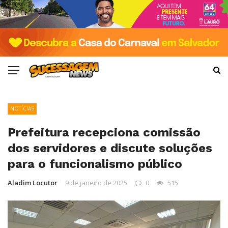
NOTÍCIAS
Prefeitura recepciona comissão
dos servidores e discute soluções
para o funcionalismo público
Aladim Locutor
9 de janeiro de 2025
0
515