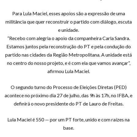
Para Lula Maciel, esses apoios são a expressão de uma
militância que quer reconstruir o partido com diálogo, escuta
e unidade.
“Recebo com alegria o apoio da companheira Carla Sandra.
Estamos juntos pela reconstrução do PT e pela condução do
partido nas cidades da Região Metropolitana. A unidade está
no centro do nosso projeto, e é com ela que vamos avançar”,
afirmou Lula Maciel.
O segundo turno do Processo de Eleições Diretas (PED)
acontece no próximo dia 27 de julho, das 9h às 17h, no IFBA, e
definirá o novo presidente do PT de Lauro de Freitas.
Lula Maciel é 550 — por um PT forte, unido e com raízes na
base.