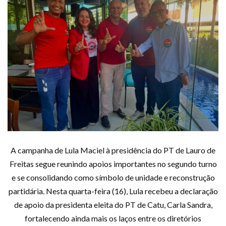
A campanha de Lula Maciel à presidência do PT de Lauro de
Freitas segue reunindo apoios importantes no segundo turno
e se consolidando como símbolo de unidade e reconstrução
partidária. Nesta quarta-feira (16), Lula recebeu a declaração
de apoio da presidenta eleita do PT de Catu, Carla Sandra,
fortalecendo ainda mais os laços entre os diretórios