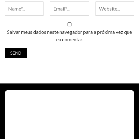
Salvar meus dados neste navegador para a próxima vez que
eu comentar.