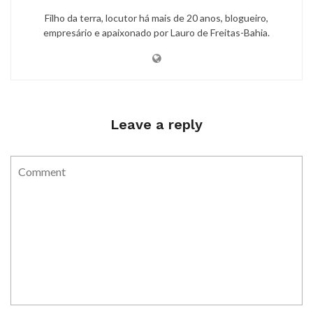
Filho da terra, locutor há mais de 20 anos, blogueiro,
empresário e apaixonado por Lauro de Freitas-Bahia.
Leave a reply