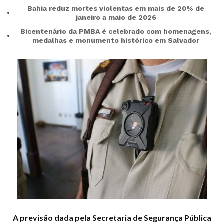
Bahia reduz mortes violentas em mais de 20% de
janeiro a maio de 2026
Bicentenário da PMBA é celebrado com homenagens,
medalhas e monumento histórico em Salvador
A previsão dada pela Secretaria de Segurança Pública