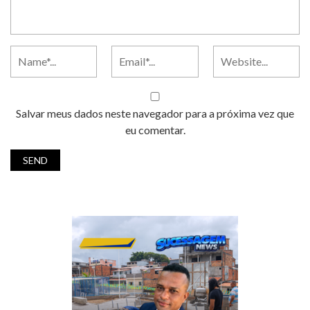
Salvar meus dados neste navegador para a próxima vez que
eu comentar.