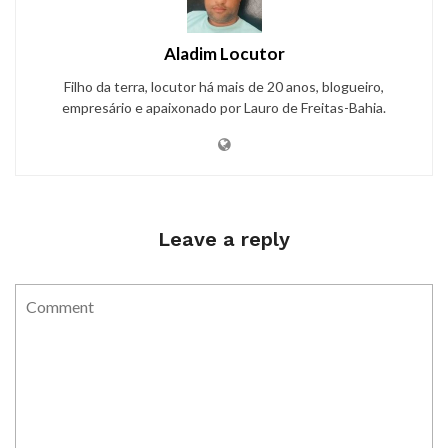
Aladim Locutor
Filho da terra, locutor há mais de 20 anos, blogueiro,
empresário e apaixonado por Lauro de Freitas-Bahia.
Leave a reply