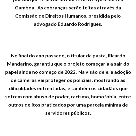
Gamboa . As cobranças serão feitas através da
Comissão de Direitos Humanos, presidida pelo
advogado Eduardo Rodrigues.
No final do ano passado, o titular da pasta, Ricardo
Mandarino, garantiu que o projeto começaria a sair do
papel ainda no começo de 2022 . Na visão dele, a adoção
de câmeras vai proteger os policiais, mostrando as
dificuldades enfrentadas, e também os cidadãos que
sofrem com abuso de poder, racismo, homofobia, entre
outros delitos praticados por uma parcela mínima de
servidores públicos.