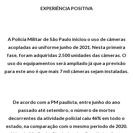
EXPERIÊNCIA POSITIVA
A Polícia Militar de São Paulo iniciou o uso de câmeras
acopladas ao uniforme junho de 2021. Nesta primeira
fase, foram adquiridas 2.500 unidades das câmeras. O
uso do equipamentos será ampliado já que a previsão
para este ano é que mais 7 mil câmeras sejam instaladas.
De acordo com a PM paulista, entre junho do ano
passado até setembro, o número de mortes
decorrentes da atividade policial caiu 46% em todo o
estado, na comparação com o mesmo período de 2020.