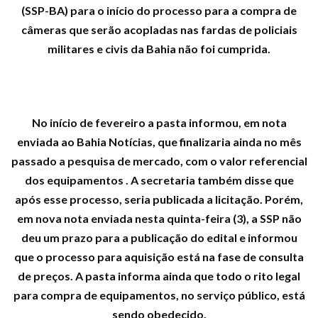
(SSP-BA) para o início do processo para a compra de
câmeras que serão acopladas nas fardas de policiais
militares e civis da Bahia não foi cumprida.
No início de fevereiro a pasta informou, em nota
enviada ao Bahia Notícias, que finalizaria ainda no mês
passado a pesquisa de mercado, com o valor referencial
dos equipamentos . A secretaria também disse que
após esse processo, seria publicada a licitação. Porém,
em nova nota enviada nesta quinta-feira (3), a SSP não
deu um prazo para a publicação do edital e informou
que o processo para aquisição está na fase de consulta
de preços. A pasta informa ainda que todo o rito legal
para compra de equipamentos, no serviço público, está
sendo obedecido.