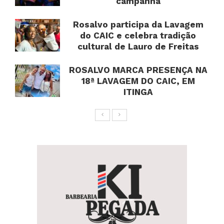
campanha
Rosalvo participa da Lavagem
do CAIC e celebra tradição
cultural de Lauro de Freitas
ROSALVO MARCA PRESENÇA NA
18ª LAVAGEM DO CAIC, EM
ITINGA