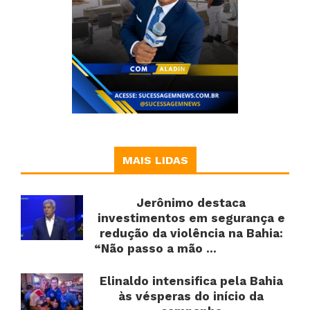
MAIS LIDAS
Jerônimo destaca
investimentos em segurança e
redução da violência na Bahia:
“Não passo a mão ...
Elinaldo intensifica pela Bahia
às vésperas do início da