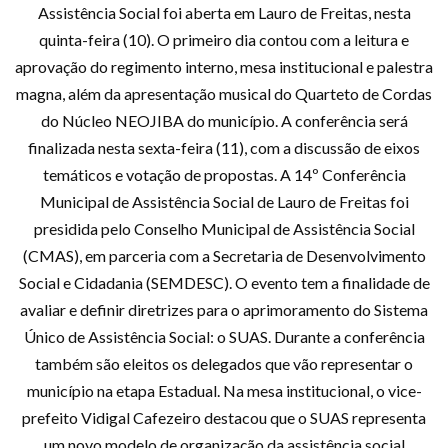
Assistência Social foi aberta em Lauro de Freitas, nesta
quinta-feira (10). O primeiro dia contou com a leitura e
aprovação do regimento interno, mesa institucional e palestra
magna, além da apresentação musical do Quarteto de Cordas
do Núcleo NEOJIBA do município. A conferência será
finalizada nesta sexta-feira (11), com a discussão de eixos
temáticos e votação de propostas. A 14º Conferência
Municipal de Assistência Social de Lauro de Freitas foi
presidida pelo Conselho Municipal de Assistência Social
(CMAS), em parceria com a Secretaria de Desenvolvimento
Social e Cidadania (SEMDESC). O evento tem a finalidade de
avaliar e definir diretrizes para o aprimoramento do Sistema
Único de Assistência Social: o SUAS. Durante a conferência
também são eleitos os delegados que vão representar o
município na etapa Estadual. Na mesa institucional, o vice-
prefeito Vidigal Cafezeiro destacou que o SUAS representa
um novo modelo de organização da assistência social