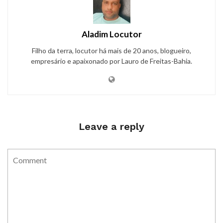
Aladim Locutor
Filho da terra, locutor há mais de 20 anos, blogueiro,
empresário e apaixonado por Lauro de Freitas-Bahia.
Leave a reply