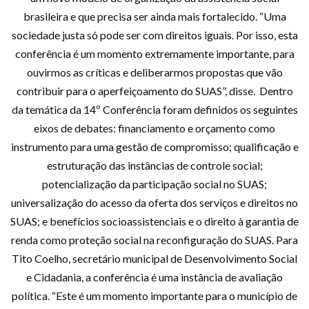
brasileira e que precisa ser ainda mais fortalecido. “Uma
sociedade justa só pode ser com direitos iguais. Por isso, esta
conferência é um momento extremamente importante, para
ouvirmos as críticas e deliberarmos propostas que vão
contribuir para o aperfeiçoamento do SUAS”, disse. Dentro
da temática da 14º Conferência foram definidos os seguintes
eixos de debates: financiamento e orçamento como
instrumento para uma gestão de compromisso; qualificação e
estruturação das instâncias de controle social;
potencialização da participação social no SUAS;
universalização do acesso da oferta dos serviços e direitos no
SUAS; e benefícios socioassistenciais e o direito à garantia de
renda como proteção social na reconfiguração do SUAS. Para
Tito Coelho, secretário municipal de Desenvolvimento Social
e Cidadania, a conferência é uma instância de avaliação
política. “Este é um momento importante para o município de