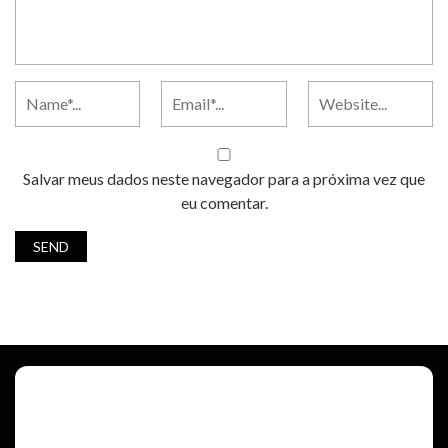
Salvar meus dados neste navegador para a próxima vez que
eu comentar.