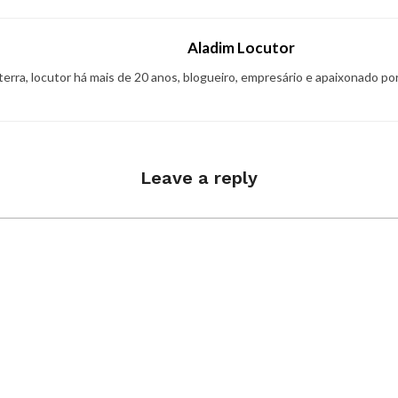
Aladim Locutor
 terra, locutor há mais de 20 anos, blogueiro, empresário e apaixonado po
Leave a reply