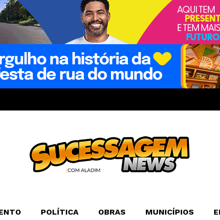
ENTO
POLÍTICA
OBRAS
MUNICÍPIOS
E