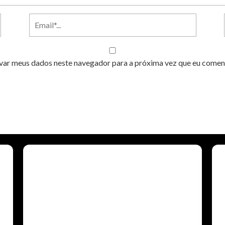
var meus dados neste navegador para a próxima vez que eu comen