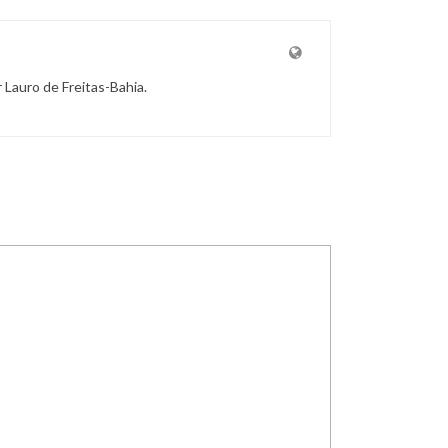
r Lauro de Freitas-Bahia.