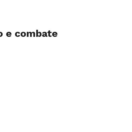
o e combate