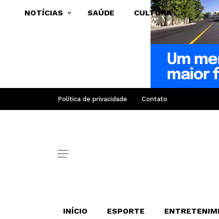
NOTÍCIAS
SAÚDE
CULTURA
Política de privacidade
Contato
INÍCIO
ESPORTE
ENTRETENIM