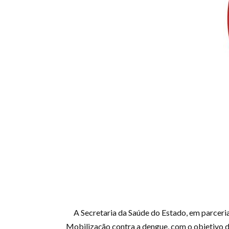
A Secretaria da Saúde do Estado, em parceri
Mobilização contra a dengue, com o objetivo d