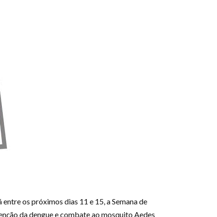
 entre os próximos dias 11 e 15, a Semana de
revenção da dengue e combate ao mosquito Aedes