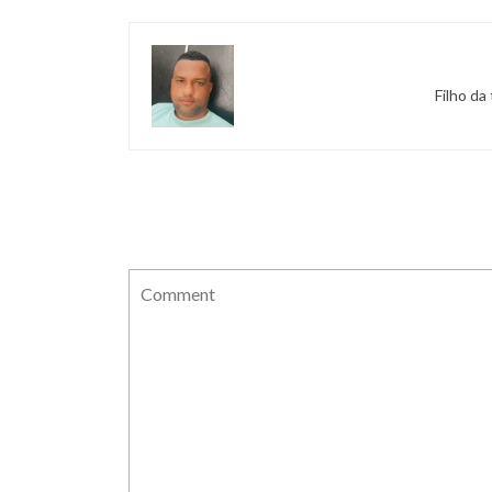
Filho da