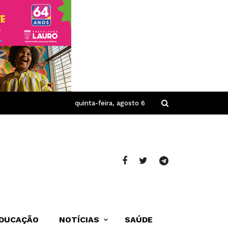
quinta-feira, agosto 6
DUCAÇÃO
NOTÍCIAS
SAÚDE