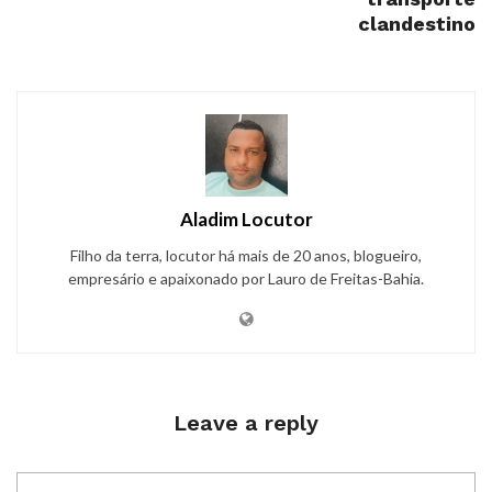
clandestino
Aladim Locutor
Filho da terra, locutor há mais de 20 anos, blogueiro,
empresário e apaixonado por Lauro de Freitas-Bahia.
Leave a reply