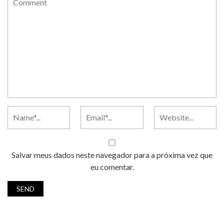
Salvar meus dados neste navegador para a próxima vez que
eu comentar.