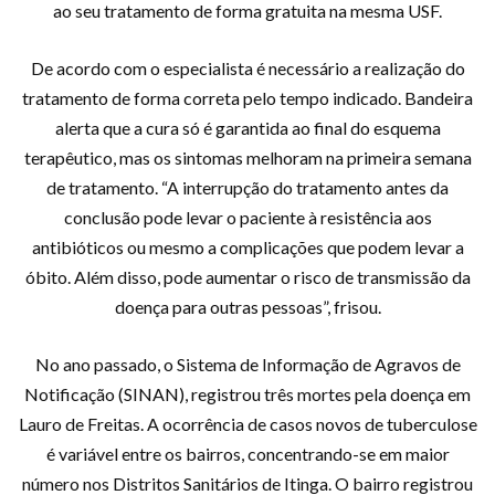
ao seu tratamento de forma gratuita na mesma USF.
De acordo com o especialista é necessário a realização do
tratamento de forma correta pelo tempo indicado. Bandeira
alerta que a cura só é garantida ao final do esquema
terapêutico, mas os sintomas melhoram na primeira semana
de tratamento. “A interrupção do tratamento antes da
conclusão pode levar o paciente à resistência aos
antibióticos ou mesmo a complicações que podem levar a
óbito. Além disso, pode aumentar o risco de transmissão da
doença para outras pessoas”, frisou.
No ano passado, o Sistema de Informação de Agravos de
Notificação (SINAN), registrou três mortes pela doença em
Lauro de Freitas. A ocorrência de casos novos de tuberculose
é variável entre os bairros, concentrando-se em maior
número nos Distritos Sanitários de Itinga. O bairro registrou