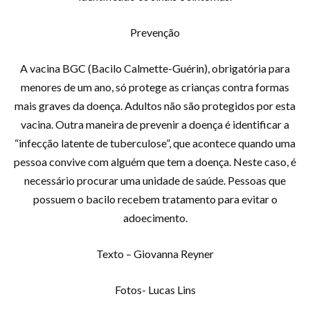
Prevenção
A vacina BGC (Bacilo Calmette-Guérin), obrigatória para
menores de um ano, só protege as crianças contra formas
mais graves da doença. Adultos não são protegidos por esta
vacina. Outra maneira de prevenir a doença é identificar a
“infecção latente de tuberculose”, que acontece quando uma
pessoa convive com alguém que tem a doença. Neste caso, é
necessário procurar uma unidade de saúde. Pessoas que
possuem o bacilo recebem tratamento para evitar o
adoecimento.
Texto – Giovanna Reyner
Fotos- Lucas Lins