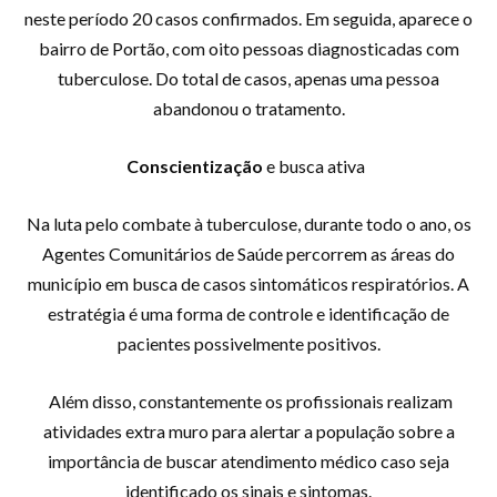
neste período 20 casos confirmados. Em seguida, aparece o
bairro de Portão, com oito pessoas diagnosticadas com
tuberculose. Do total de casos, apenas uma pessoa
abandonou o tratamento.
Conscientização
e busca ativa
Na luta pelo combate à tuberculose, durante todo o ano, os
Agentes Comunitários de Saúde percorrem as áreas do
município em busca de casos sintomáticos respiratórios. A
estratégia é uma forma de controle e identificação de
pacientes possivelmente positivos.
Além disso, constantemente os profissionais realizam
atividades extra muro para alertar a população sobre a
importância de buscar atendimento médico caso seja
identificado os sinais e sintomas.