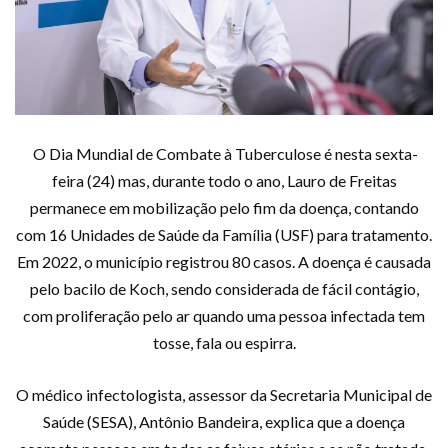
O Dia Mundial de Combate à Tuberculose é nesta sexta-
feira (24) mas, durante todo o ano, Lauro de Freitas
permanece em mobilização pelo fim da doença, contando
com 16 Unidades de Saúde da Família (USF) para tratamento.
Em 2022, o município registrou 80 casos. A doença é causada
pelo bacilo de Koch, sendo considerada de fácil contágio,
com proliferação pelo ar quando uma pessoa infectada tem
tosse, fala ou espirra.
O médico infectologista, assessor da Secretaria Municipal de
Saúde (SESA), Antônio Bandeira, explica que a doença