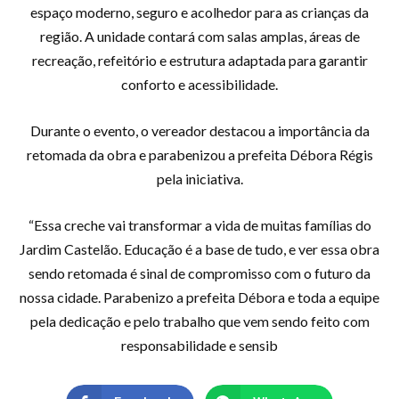
espaço moderno, seguro e acolhedor para as crianças da
região. A unidade contará com salas amplas, áreas de
recreação, refeitório e estrutura adaptada para garantir
conforto e acessibilidade.
Durante o evento, o vereador destacou a importância da
retomada da obra e parabenizou a prefeita Débora Régis
pela iniciativa.
“Essa creche vai transformar a vida de muitas famílias do
Jardim Castelão. Educação é a base de tudo, e ver essa obra
sendo retomada é sinal de compromisso com o futuro da
nossa cidade. Parabenizo a prefeita Débora e toda a equipe
pela dedicação e pelo trabalho que vem sendo feito com
responsabilidade e sensib