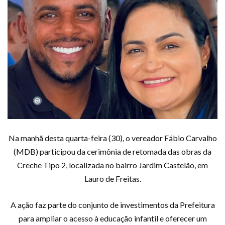
Na manhã desta quarta-feira (30), o vereador Fábio Carvalho
(MDB) participou da cerimônia de retomada das obras da
Creche Tipo 2, localizada no bairro Jardim Castelão, em
Lauro de Freitas.
A ação faz parte do conjunto de investimentos da Prefeitura
para ampliar o acesso à educação infantil e oferecer um