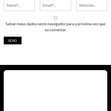
Salvar meus dados neste navegador para a próxima vez que
eu comentar.