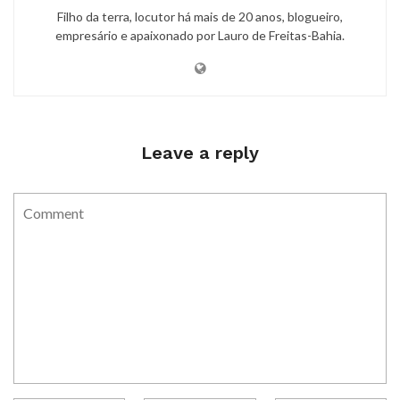
Filho da terra, locutor há mais de 20 anos, blogueiro,
empresário e apaixonado por Lauro de Freitas-Bahia.
Leave a reply