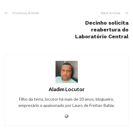
Previous Article
Next Article
Decinho solicita
reabertura do
Laboratório Central
Aladim Locutor
Filho da terra, locutor há mais de 20 anos, blogueiro,
empresário e apaixonado por Lauro de Freitas-Bahia.