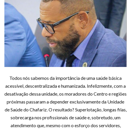
Todos nós sabemos da importância de uma saúde básica
acessível, descentralizada e humanizada. Infelizmente, com a
desativação dessa unidade, os moradores do Centro e regiões
próximas passaram a depender exclusivamente da Unidade
de Saúde do Chafariz. O resultado? Superlotação, longas filas,
sobrecarga nos profissionais de saúde e, sobretudo, um
atendimento que, mesmo com o esforço dos servidores,