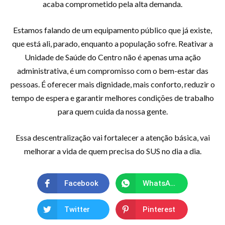
acaba comprometido pela alta demanda.
Estamos falando de um equipamento público que já existe,
que está ali, parado, enquanto a população sofre. Reativar a
Unidade de Saúde do Centro não é apenas uma ação
administrativa, é um compromisso com o bem-estar das
pessoas. É oferecer mais dignidade, mais conforto, reduzir o
tempo de espera e garantir melhores condições de trabalho
para quem cuida da nossa gente.
Essa descentralização vai fortalecer a atenção básica, vai
melhorar a vida de quem precisa do SUS no dia a dia.
Facebook
WhatsApp
Twitter
Pinterest