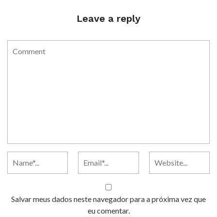
Leave a reply
Salvar meus dados neste navegador para a próxima vez que
eu comentar.