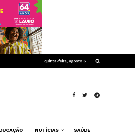
quinta-feira, agosto 6
DUCAÇÃO
NOTÍCIAS
SAÚDE