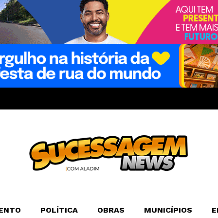
ENTO
POLÍTICA
OBRAS
MUNICÍPIOS
E