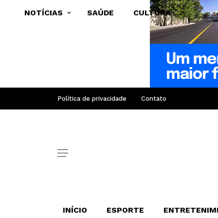
NOTÍCIAS
SAÚDE
CULTURA
Política de privacidade
Contato
INÍCIO
ESPORTE
ENTRETENIM