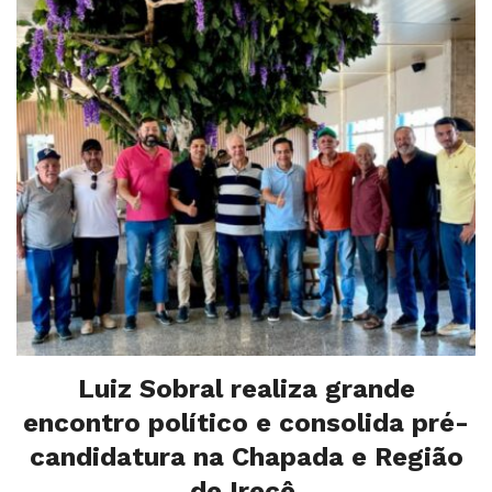
Luiz Sobral realiza grande
encontro político e consolida pré-
candidatura na Chapada e Região
de Irecê.