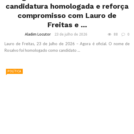
candidatura homologada e reforça
compromisso com Lauro de
Freitas e ...
Aladim Locutor
23 de julho de 2026
88
0
Lauro de Freitas, 23 de julho de 2026 – Agora é oficial. O nome de
Rosalvo foi homologado como candidato ...
POLÍTICA