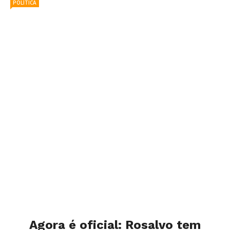
POLÍTICA
Agora é oficial: Rosalvo tem