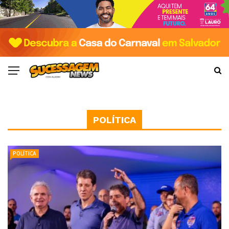
POLÍTICA
POLÍTICA