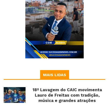
MAIS LIDAS
18ª Lavagem do CAIC movimenta
Lauro de Freitas com tradição,
música e grandes atrações