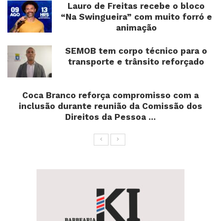
Lauro de Freitas recebe o bloco
“Na Swingueira” com muito forró e
animação
SEMOB tem corpo técnico para o
transporte e trânsito reforçado
Coca Branco reforça compromisso com a
inclusão durante reunião da Comissão dos
Direitos da Pessoa ...