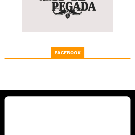
FACEBOOK