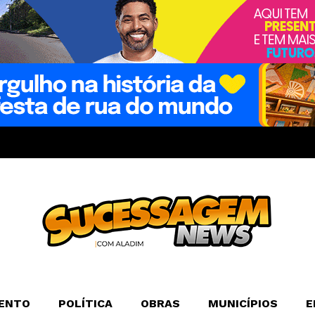
ENTO
POLÍTICA
OBRAS
MUNICÍPIOS
E