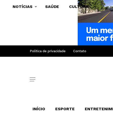
NOTÍCIAS
SAÚDE
CULTURA
Política de privacidade
Contato
INÍCIO
ESPORTE
ENTRETENIM