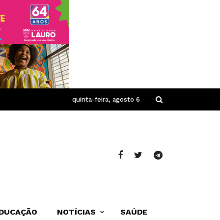
quinta-feira, agosto 6
DUCAÇÃO
NOTÍCIAS
SAÚDE