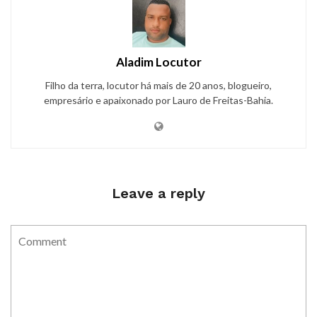
Aladim Locutor
Filho da terra, locutor há mais de 20 anos, blogueiro,
empresário e apaixonado por Lauro de Freitas-Bahia.
Leave a reply