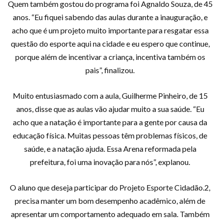
Quem também gostou do programa foi Agnaldo Souza, de 45
anos. “Eu fiquei sabendo das aulas durante a inauguração, e
acho que é um projeto muito importante para resgatar essa
questão do esporte aqui na cidade e eu espero que continue,
porque além de incentivar a criança, incentiva também os
pais”, finalizou.
Muito entusiasmado com a aula, Guilherme Pinheiro, de 15
anos, disse que as aulas vão ajudar muito a sua saúde. “Eu
acho que a natação é importante para a gente por causa da
educação física. Muitas pessoas têm problemas físicos, de
saúde, e a natação ajuda. Essa Arena reformada pela
prefeitura, foi uma inovação para nós”, explanou.
O aluno que deseja participar do Projeto Esporte Cidadão.2,
precisa manter um bom desempenho acadêmico, além de
apresentar um comportamento adequado em sala. Também