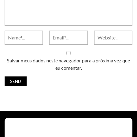
Salvar meus dados neste navegador para a próxima vez que
eu comentar.