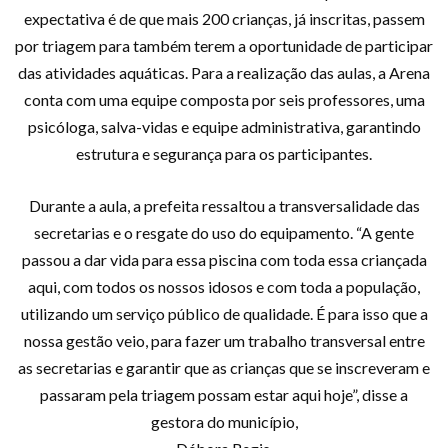
expectativa é de que mais 200 crianças, já inscritas, passem
por triagem para também terem a oportunidade de participar
das atividades aquáticas. Para a realização das aulas, a Arena
conta com uma equipe composta por seis professores, uma
psicóloga, salva-vidas e equipe administrativa, garantindo
estrutura e segurança para os participantes.
Durante a aula, a prefeita ressaltou a transversalidade das
secretarias e o resgate do uso do equipamento. “A gente
passou a dar vida para essa piscina com toda essa criançada
aqui, com todos os nossos idosos e com toda a população,
utilizando um serviço público de qualidade. É para isso que a
nossa gestão veio, para fazer um trabalho transversal entre
as secretarias e garantir que as crianças que se inscreveram e
passaram pela triagem possam estar aqui hoje”, disse a
gestora do município,