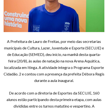
A Prefeitura de Lauro de Freitas, por meio das secretarias
municipais de Cultura, Lazer, Juventude e Esporte (SECUJE) e
de Educação (SEMED), deu início, na manhã desta quarta-
feira (20/8), às aulas de natação na nova Arena Aquática,
localizada em Itinga. A atividade integra o Programa Esporte
Cidadão. 2 e contou com a presença da prefeita Débora Regis
durante a aula inaugural.
De acordo com a diretoria de Esportes da SECUJE, 160
alunos estão participando desta primeira etapa, com aulas
divididas entre os turnos matutino e vespertino. A