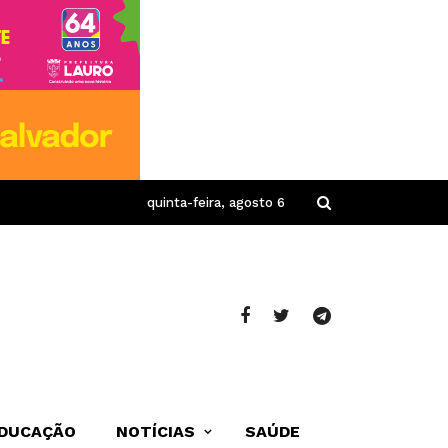
quinta-feira, agosto 6
DUCAÇÃO
NOTÍCIAS
SAÚDE