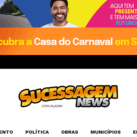
ENTO
POLÍTICA
OBRAS
MUNICÍPIOS
E