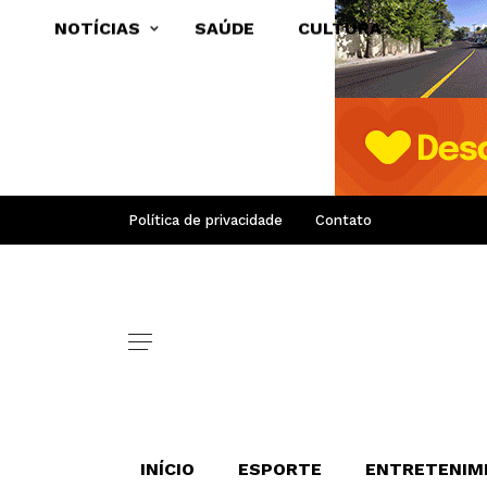
NOTÍCIAS
SAÚDE
CULTURA
Política de privacidade
Contato
INÍCIO
ESPORTE
ENTRETENIM