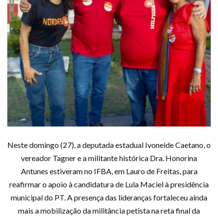
Neste domingo (27), a deputada estadual Ivoneide Caetano, o
vereador Tagner e a militante histórica Dra. Honorina
Antunes estiveram no IFBA, em Lauro de Freitas, para
reafirmar o apoio à candidatura de Lula Maciel à presidência
municipal do PT. A presença das lideranças fortaleceu ainda
mais a mobilização da militância petista na reta final da