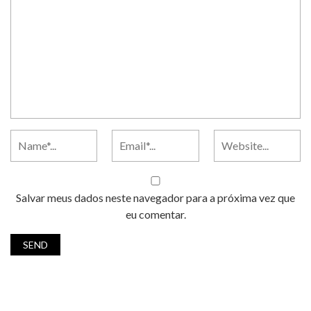
Salvar meus dados neste navegador para a próxima vez que
eu comentar.