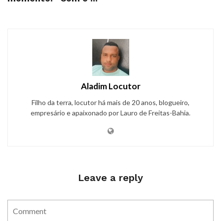
Aladim Locutor
Filho da terra, locutor há mais de 20 anos, blogueiro,
empresário e apaixonado por Lauro de Freitas-Bahia.
Leave a reply