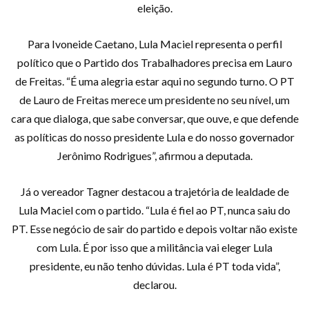
eleição.
Para Ivoneide Caetano, Lula Maciel representa o perfil
político que o Partido dos Trabalhadores precisa em Lauro
de Freitas. “É uma alegria estar aqui no segundo turno. O PT
de Lauro de Freitas merece um presidente no seu nível, um
cara que dialoga, que sabe conversar, que ouve, e que defende
as políticas do nosso presidente Lula e do nosso governador
Jerônimo Rodrigues”, afirmou a deputada.
Já o vereador Tagner destacou a trajetória de lealdade de
Lula Maciel com o partido. “Lula é fiel ao PT, nunca saiu do
PT. Esse negócio de sair do partido e depois voltar não existe
com Lula. É por isso que a militância vai eleger Lula
presidente, eu não tenho dúvidas. Lula é PT toda vida”,
declarou.