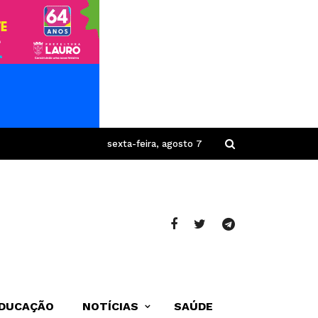
sexta-feira, agosto 7
DUCAÇÃO
NOTÍCIAS
SAÚDE