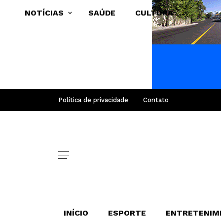
NOTÍCIAS
SAÚDE
CULTURA
Política de privacidade
Contato
INÍCIO
ESPORTE
ENTRETENIM