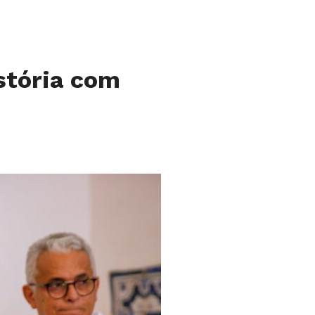
istória com