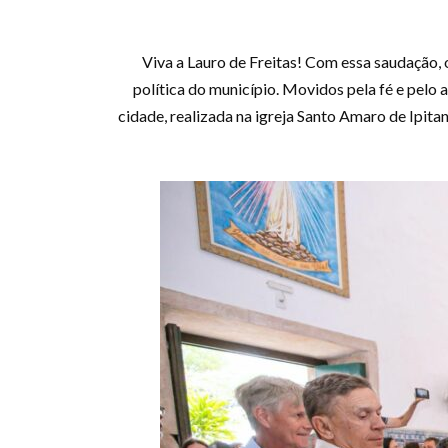
Viva a Lauro de Freitas! Com essa saudação,
política do município. Movidos pela fé e pelo
cidade, realizada na igreja Santo Amaro de Ipita