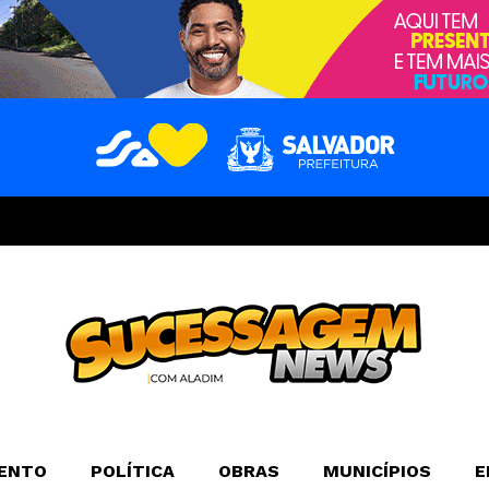
ENTO
POLÍTICA
OBRAS
MUNICÍPIOS
E