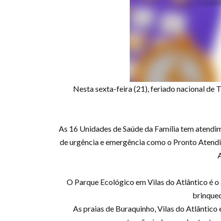
Nesta sexta-feira (21), feriado nacional de 
As 16 Unidades de Saúde da Família tem atendi
de urgência e emergência como o Pronto Atendi
O Parque Ecológico em Vilas do Atlântico é o 
brinqued
As praias de Buraquinho, Vilas do Atlântico 