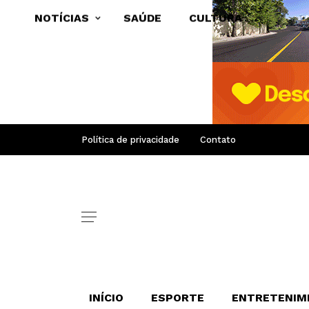
NOTÍCIAS
SAÚDE
CULTURA
Política de privacidade
Contato
INÍCIO
ESPORTE
ENTRETENIM