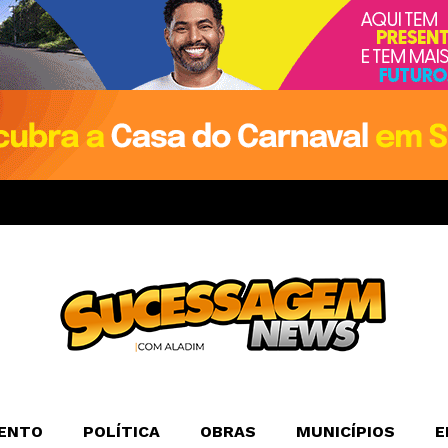
ENTO
POLÍTICA
OBRAS
MUNICÍPIOS
E