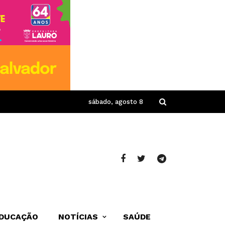
sábado, agosto 8
DUCAÇÃO
NOTÍCIAS
SAÚDE