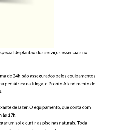
special de plantão dos serviços essenciais no
ema de 24h, são assegurados pelos equipamentos
 pediátrica na Itinga, o Pronto Atendimento de
.
laxante de lazer. O equipamento, que conta com
h às 17h.
ar um sol e curtir as piscinas naturais. Toda