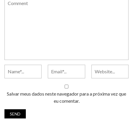
Salvar meus dados neste navegador para a próxima vez que
eu comentar.