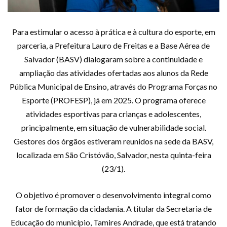
Para estimular o acesso à prática e à cultura do esporte, em
parceria, a Prefeitura Lauro de Freitas e a Base Aérea de
Salvador (BASV) dialogaram sobre a continuidade e
ampliação das atividades ofertadas aos alunos da Rede
Pública Municipal de Ensino, através do Programa Forças no
Esporte (PROFESP), já em 2025. O programa oferece
atividades esportivas para crianças e adolescentes,
principalmente, em situação de vulnerabilidade social.
Gestores dos órgãos estiveram reunidos na sede da BASV,
localizada em São Cristóvão, Salvador, nesta quinta-feira
(23/1).
O objetivo é promover o desenvolvimento integral como
fator de formação da cidadania. A titular da Secretaria de
Educação do município, Tamires Andrade, que está tratando