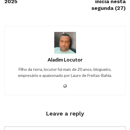
2025
inicia nesta
segunda (27)
Aladim Locutor
Filho da terra, locutor há mais de 20 anos, blogueiro,
empresário e apaixonado por Lauro de Freitas-Bahia.
Leave a reply