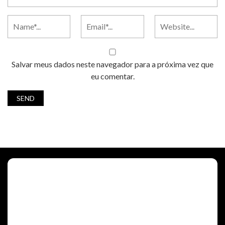
Salvar meus dados neste navegador para a próxima vez que
eu comentar.