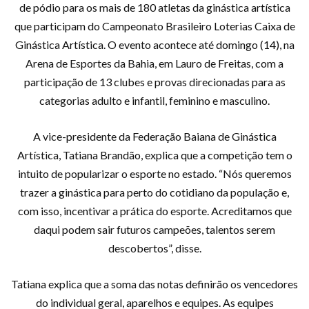
de pódio para os mais de 180 atletas da ginástica artística
que participam do Campeonato Brasileiro Loterias Caixa de
Ginástica Artística. O evento acontece até domingo (14), na
Arena de Esportes da Bahia, em Lauro de Freitas, com a
participação de 13 clubes e provas direcionadas para as
categorias adulto e infantil, feminino e masculino.
A vice-presidente da Federação Baiana de Ginástica
Artística, Tatiana Brandão, explica que a competição tem o
intuito de popularizar o esporte no estado. “Nós queremos
trazer a ginástica para perto do cotidiano da população e,
com isso, incentivar a prática do esporte. Acreditamos que
daqui podem sair futuros campeões, talentos serem
descobertos”, disse.
Tatiana explica que a soma das notas definirão os vencedores
do individual geral, aparelhos e equipes. As equipes