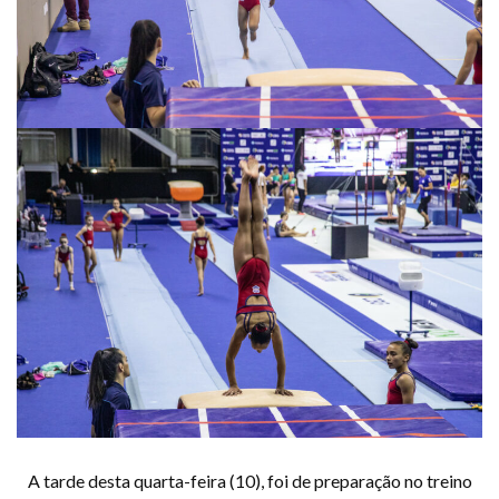
A tarde desta quarta-feira (10), foi de preparação no treino