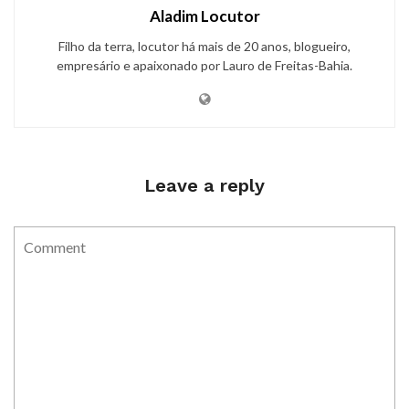
Aladim Locutor
Filho da terra, locutor há mais de 20 anos, blogueiro,
empresário e apaixonado por Lauro de Freitas-Bahia.
Leave a reply