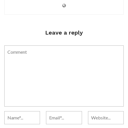
Leave a reply