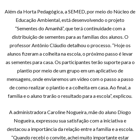
Além da Horta Pedagógica, a SEMED, por meio do Núcleo de
Educação Ambiental, está desenvolvendo o projeto
“Sementes do Amanhã”, que terá continuidade com a
distribuição de sementes para as famílias dos alunos. O
professor Antônio Cláudio detalhou o processo. “Hoje os
alunos fizeram a colheita na escola, o próximo passo é levar
as sementes para casa. Os participantes terão suporte para o
plantio por meio de um grupo em um aplicativo de
mensagens, onde enviaremos um vídeo com o passo a passo
de como realizar o plantio e a colheita em casa. Ao final, a
família e o aluno trarão o resultado para a escola”, explicou.
A administradora Caroline Nogueira, mãe do aluno Diogo
Nogueira, expressou sua satisfação com a iniciativa e
destacou a importância da relação entre a família e a escola.
“Quando recebi o convite, achei muito importante estar