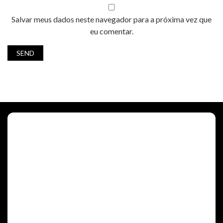
Salvar meus dados neste navegador para a próxima vez que
eu comentar.