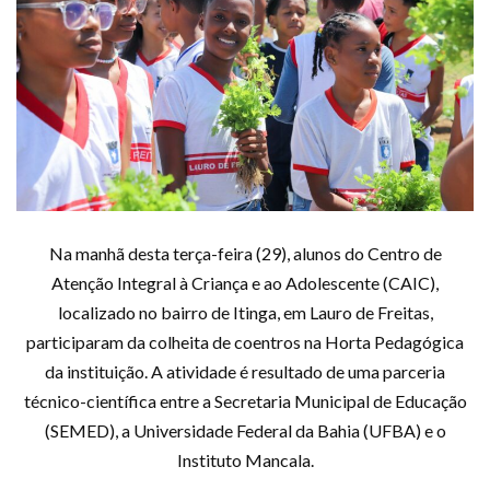
Na manhã desta terça-feira (29), alunos do Centro de
Atenção Integral à Criança e ao Adolescente (CAIC),
localizado no bairro de Itinga, em Lauro de Freitas,
participaram da colheita de coentros na Horta Pedagógica
da instituição. A atividade é resultado de uma parceria
técnico-científica entre a Secretaria Municipal de Educação
(SEMED), a Universidade Federal da Bahia (UFBA) e o
Instituto Mancala.