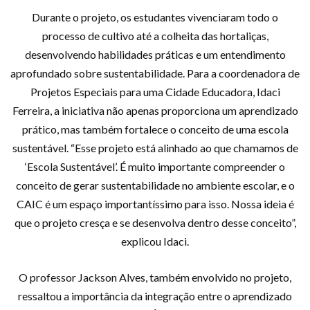
Durante o projeto, os estudantes vivenciaram todo o
processo de cultivo até a colheita das hortaliças,
desenvolvendo habilidades práticas e um entendimento
aprofundado sobre sustentabilidade. Para a coordenadora de
Projetos Especiais para uma Cidade Educadora, Idaci
Ferreira, a iniciativa não apenas proporciona um aprendizado
prático, mas também fortalece o conceito de uma escola
sustentável. “Esse projeto está alinhado ao que chamamos de
‘Escola Sustentável’. É muito importante compreender o
conceito de gerar sustentabilidade no ambiente escolar, e o
CAIC é um espaço importantíssimo para isso. Nossa ideia é
que o projeto cresça e se desenvolva dentro desse conceito”,
explicou Idaci.
O professor Jackson Alves, também envolvido no projeto,
ressaltou a importância da integração entre o aprendizado