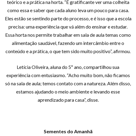
teórico e a prática na horta. “É gratificante ver uma colheita
como essa e saber que cada aluno leva um pouco para casa.
Eles estão se sentindo parte do processo, e é isso que a escola
precisa: uma experiência que vá além do ensinar e estudar.
Essa horta nos permite trabalhar em sala de aula temas como
alimentação saudável, fazendo um intercâmbio entre o
conteúdo e a prática, o que tem sido muito positivo”, afirmou.
Letícia Oliveira, aluna do 5º ano, compartilhou sua
experiência com entusiasmo. “Acho muito bom, não ficamos
só na sala de aula; temos contato com a natureza. Além disso,
estamos ajudando o meio ambiente e levando esse
aprendizado para casa”, disse.
Sementes do Amanhã