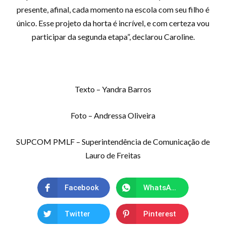
presente, afinal, cada momento na escola com seu filho é
único. Esse projeto da horta é incrível, e com certeza vou
participar da segunda etapa”, declarou Caroline.
Texto – Yandra Barros
Foto – Andressa Oliveira
SUPCOM PMLF – Superintendência de Comunicação de
Lauro de Freitas
Facebook
WhatsApp
Twitter
Pinterest