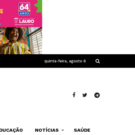
quinta-feira, agosto 6
DUCAÇÃO
NOTÍCIAS
SAÚDE