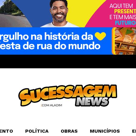
ENTO
POLÍTICA
OBRAS
MUNICÍPIOS
E