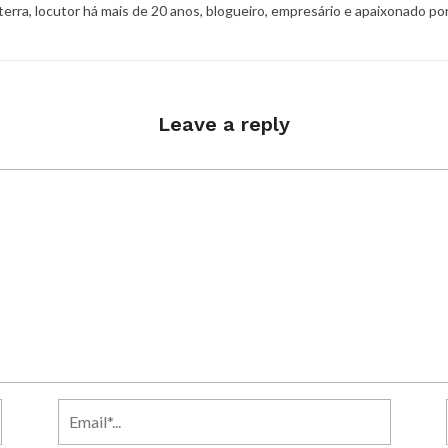
 terra, locutor há mais de 20 anos, blogueiro, empresário e apaixonado po
Leave a reply