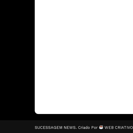
SUCESSAGEM NEWS. Criado Por
WEB CRIATIV