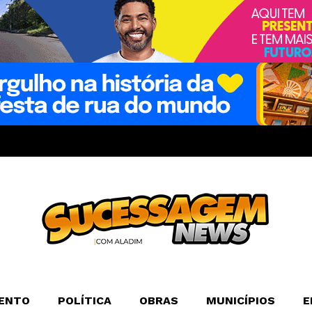
ENTO
POLÍTICA
OBRAS
MUNICÍPIOS
E