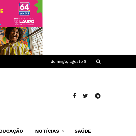
domingo, agosto 9
DUCAÇÃO
NOTÍCIAS
SAÚDE