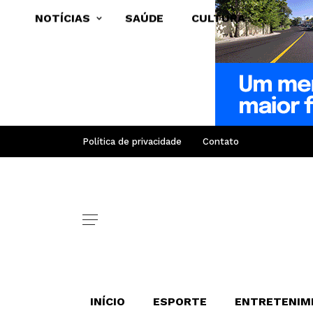
NOTÍCIAS
SAÚDE
CULTURA
Política de privacidade
Contato
INÍCIO
ESPORTE
ENTRETENIM