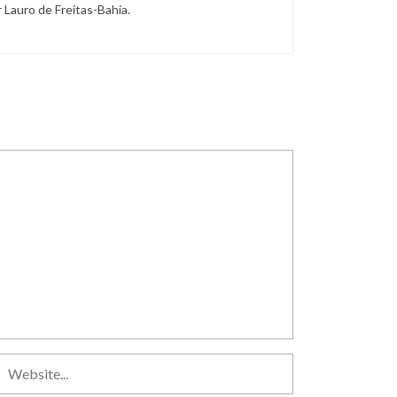
r Lauro de Freitas-Bahia.