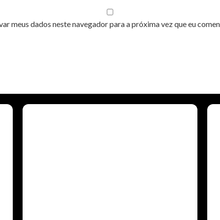
var meus dados neste navegador para a próxima vez que eu comen