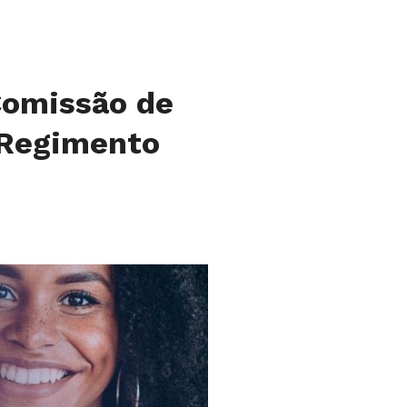
Comissão de
 Regimento