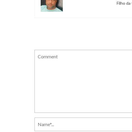
Filho da