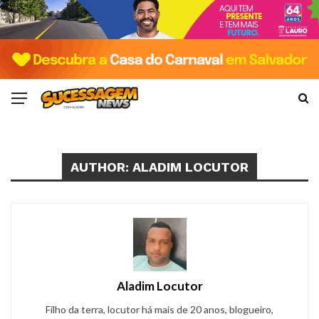
AUTHOR: ALADIM LOCUTOR
Aladim Locutor
Filho da terra, locutor há mais de 20 anos, blogueiro,