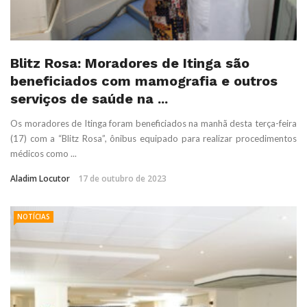
Blitz Rosa: Moradores de Itinga são
beneficiados com mamografia e outros
serviços de saúde na ...
Os moradores de Itinga foram beneficiados na manhã desta terça-feira
(17) com a “Blitz Rosa”, ônibus equipado para realizar procedimentos
médicos como ...
Aladim Locutor
17 de outubro de 2023
NOTÍCIAS