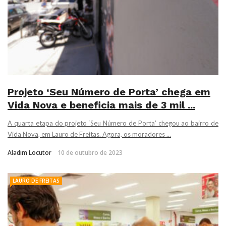
Projeto ‘Seu Número de Porta’ chega em
Vida Nova e beneficia mais de 3 mil ...
A quarta etapa do projeto ‘Seu Número de Porta’ chegou ao bairro de
Vida Nova, em Lauro de Freitas. Agora, os moradores ...
Aladim Locutor
10 de outubro de 2023
LAURO DE FREITAS