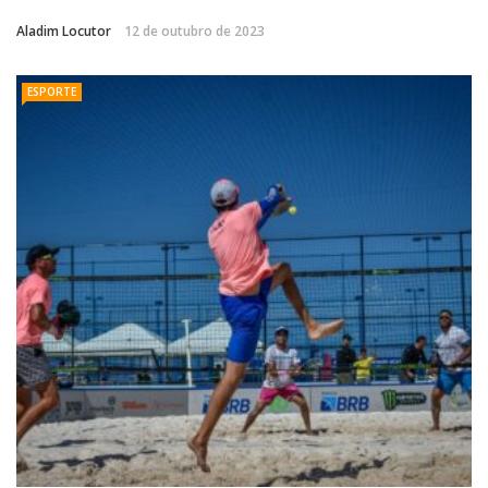
Aladim Locutor
12 de outubro de 2023
ESPORTE