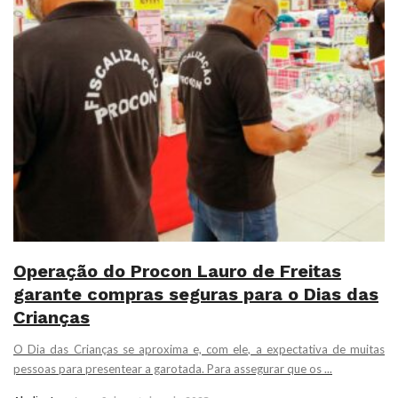
Operação do Procon Lauro de Freitas
garante compras seguras para o Dias das
Crianças
O Dia das Crianças se aproxima e, com ele, a expectativa de muitas
pessoas para presentear a garotada. Para assegurar que os ...