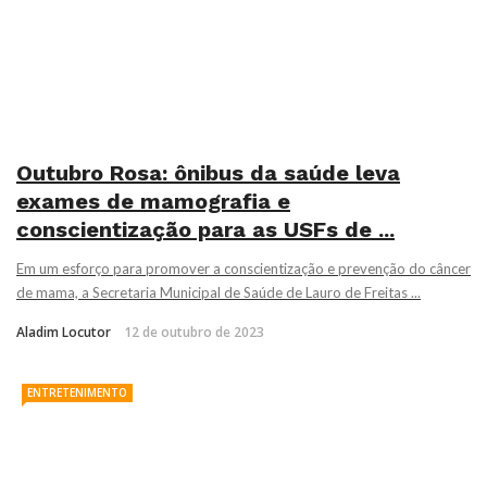
Outubro Rosa: ônibus da saúde leva
exames de mamografia e
conscientização para as USFs de ...
Em um esforço para promover a conscientização e prevenção do câncer
de mama, a Secretaria Municipal de Saúde de Lauro de Freitas ...
Aladim Locutor
12 de outubro de 2023
ENTRETENIMENTO