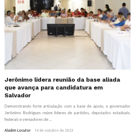
Jerônimo lidera reunião da base aliada
que avança para candidatura em
Salvador
Demonstrando forte articulação com a base de apoio, o governador
Jerônimo Rodrigues reúne líderes de partidos, deputados estaduais,
federais e vereadores de ...
Aladim Locutor
14 de outubro de 2023