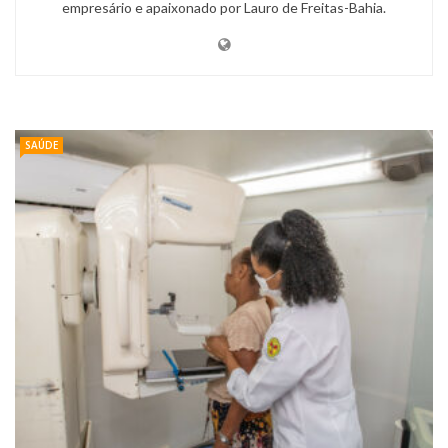
empresário e apaixonado por Lauro de Freitas-Bahia.
SAÚDE