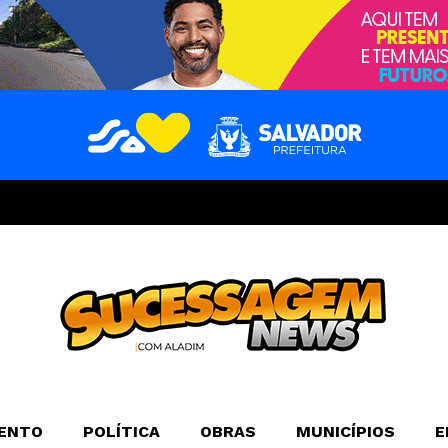
ENTO
POLÍTICA
OBRAS
MUNICÍPIOS
E