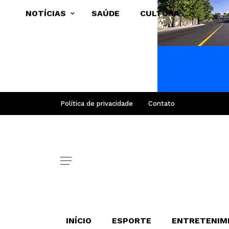
NOTÍCIAS
SAÚDE
CULTURA
Política de privacidade
Contato
INÍCIO
ESPORTE
ENTRETENIM