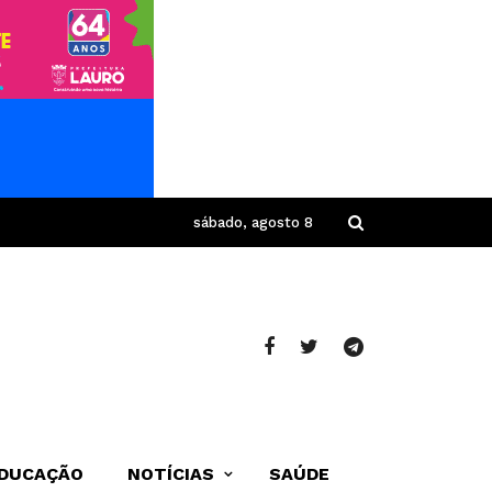
sábado, agosto 8
DUCAÇÃO
NOTÍCIAS
SAÚDE