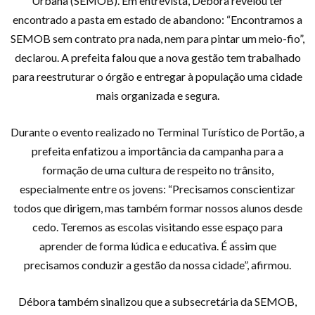
Urbana (SEMOB). Em entrevista, Débora revelou ter
encontrado a pasta em estado de abandono: “Encontramos a
SEMOB sem contrato pra nada, nem para pintar um meio-fio”,
declarou. A prefeita falou que a nova gestão tem trabalhado
para reestruturar o órgão e entregar à população uma cidade
mais organizada e segura.
Durante o evento realizado no Terminal Turístico de Portão, a
prefeita enfatizou a importância da campanha para a
formação de uma cultura de respeito no trânsito,
especialmente entre os jovens: “Precisamos conscientizar
todos que dirigem, mas também formar nossos alunos desde
cedo. Teremos as escolas visitando esse espaço para
aprender de forma lúdica e educativa. É assim que
precisamos conduzir a gestão da nossa cidade”, afirmou.
Débora também sinalizou que a subsecretária da SEMOB,