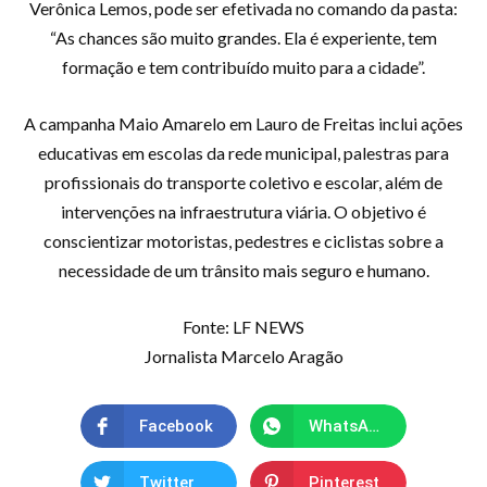
Verônica Lemos, pode ser efetivada no comando da pasta:
“As chances são muito grandes. Ela é experiente, tem
formação e tem contribuído muito para a cidade”.
A campanha Maio Amarelo em Lauro de Freitas inclui ações
educativas em escolas da rede municipal, palestras para
profissionais do transporte coletivo e escolar, além de
intervenções na infraestrutura viária. O objetivo é
conscientizar motoristas, pedestres e ciclistas sobre a
necessidade de um trânsito mais seguro e humano.
Fonte: LF NEWS
Jornalista Marcelo Aragão
Facebook
WhatsApp
Twitter
Pinterest