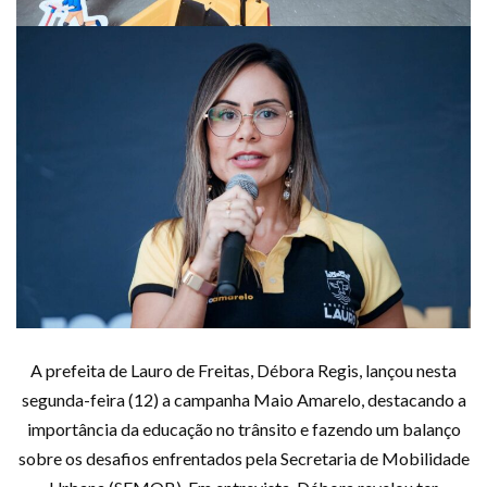
A prefeita de Lauro de Freitas, Débora Regis, lançou nesta
segunda-feira (12) a campanha Maio Amarelo, destacando a
importância da educação no trânsito e fazendo um balanço
sobre os desafios enfrentados pela Secretaria de Mobilidade