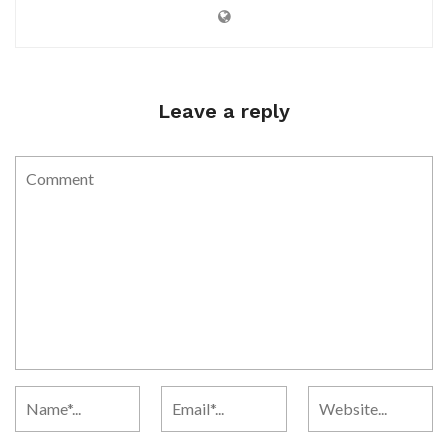
Leave a reply