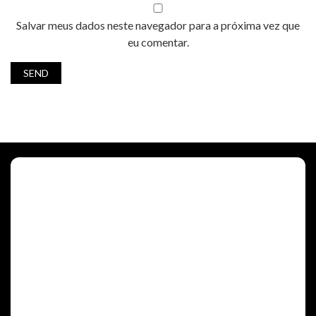
Salvar meus dados neste navegador para a próxima vez que
eu comentar.