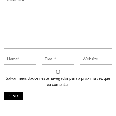
Salvar meus dados neste navegador para a próxima vez que
eu comentar.