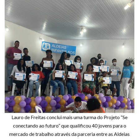
Lauro de Freitas conclui mais uma turma do Projeto “Se
conectando ao futuro” que qualificou 40 jovens para o
mercado de trabalho através da parceria entre as Aldeias