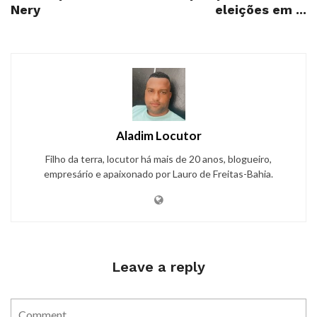
Nery
eleições em ...
Aladim Locutor
Filho da terra, locutor há mais de 20 anos, blogueiro,
empresário e apaixonado por Lauro de Freitas-Bahia.
Leave a reply