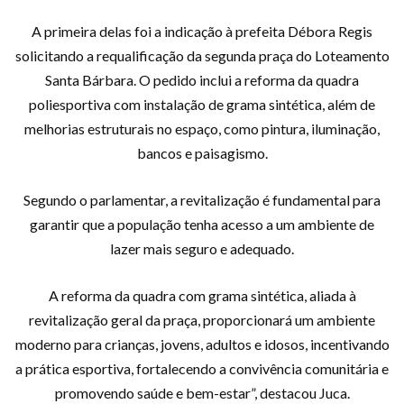
A primeira delas foi a indicação à prefeita Débora Regis
solicitando a requalificação da segunda praça do Loteamento
Santa Bárbara. O pedido inclui a reforma da quadra
poliesportiva com instalação de grama sintética, além de
melhorias estruturais no espaço, como pintura, iluminação,
bancos e paisagismo.
Segundo o parlamentar, a revitalização é fundamental para
garantir que a população tenha acesso a um ambiente de
lazer mais seguro e adequado.
A reforma da quadra com grama sintética, aliada à
revitalização geral da praça, proporcionará um ambiente
moderno para crianças, jovens, adultos e idosos, incentivando
a prática esportiva, fortalecendo a convivência comunitária e
promovendo saúde e bem-estar”, destacou Juca.