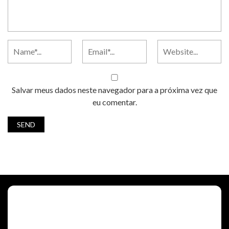
Salvar meus dados neste navegador para a próxima vez que
eu comentar.