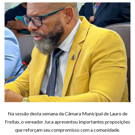
Na sessão desta semana da Câmara Municipal de Lauro de
Freitas, o vereador Juca apresentou importantes proposições
que reforçam seu compromisso com a comunidade.