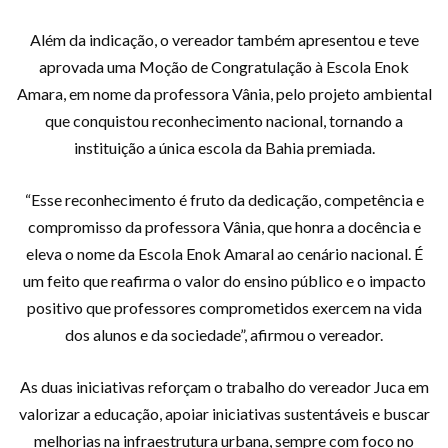
Além da indicação, o vereador também apresentou e teve
aprovada uma Moção de Congratulação à Escola Enok
Amara, em nome da professora Vânia, pelo projeto ambiental
que conquistou reconhecimento nacional, tornando a
instituição a única escola da Bahia premiada.
“Esse reconhecimento é fruto da dedicação, competência e
compromisso da professora Vânia, que honra a docência e
eleva o nome da Escola Enok Amaral ao cenário nacional. É
um feito que reafirma o valor do ensino público e o impacto
positivo que professores comprometidos exercem na vida
dos alunos e da sociedade”, afirmou o vereador.
As duas iniciativas reforçam o trabalho do vereador Juca em
valorizar a educação, apoiar iniciativas sustentáveis e buscar
melhorias na infraestrutura urbana, sempre com foco no