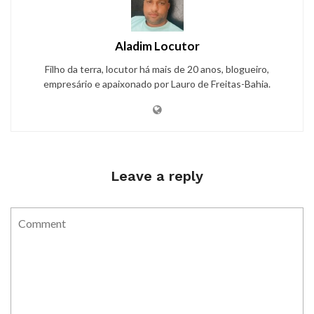
Aladim Locutor
Filho da terra, locutor há mais de 20 anos, blogueiro,
empresário e apaixonado por Lauro de Freitas-Bahia.
Leave a reply