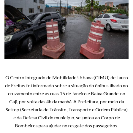
O Centro Integrado de Mobilidade Urbana (CIMU) de Lauro
de Freitas foi informado sobre a situação do ônibus ilhado no
cruzamento entre as ruas 15 de Janeiro e Baixa Grande, no
Caji, por volta das 4h da manhã. A Prefeitura, por meio da
Settop (Secretaria de Trânsito, Transporte e Ordem Pública)
e da Defesa Civil do município, se juntou ao Corpo de
Bombeiros para ajudar no resgate dos passageiros.