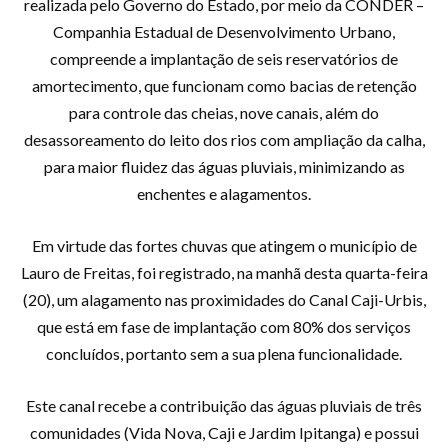
realizada pelo Governo do Estado, por meio da CONDER –
Companhia Estadual de Desenvolvimento Urbano,
compreende a implantação de seis reservatórios de
amortecimento, que funcionam como bacias de retenção
para controle das cheias, nove canais, além do
desassoreamento do leito dos rios com ampliação da calha,
para maior fluidez das águas pluviais, minimizando as
enchentes e alagamentos.
Em virtude das fortes chuvas que atingem o município de
Lauro de Freitas, foi registrado, na manhã desta quarta-feira
(20), um alagamento nas proximidades do Canal Caji-Urbis,
que está em fase de implantação com 80% dos serviços
concluídos, portanto sem a sua plena funcionalidade.
Este canal recebe a contribuição das águas pluviais de três
comunidades (Vida Nova, Caji e Jardim Ipitanga) e possui