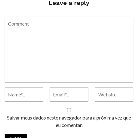
Leave a reply
Salvar meus dados neste navegador para a próxima vez que
eu comentar.