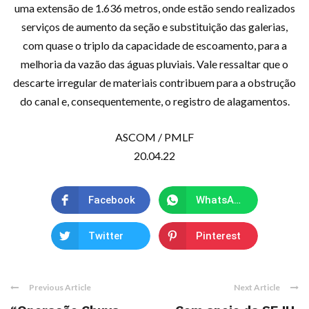
uma extensão de 1.636 metros, onde estão sendo realizados
serviços de aumento da seção e substituição das galerias,
com quase o triplo da capacidade de escoamento, para a
melhoria da vazão das águas pluviais. Vale ressaltar que o
descarte irregular de materiais contribuem para a obstrução
do canal e, consequentemente, o registro de alagamentos.
ASCOM / PMLF
20.04.22
Facebook
WhatsApp
Twitter
Pinterest
Previous Article
Next Article